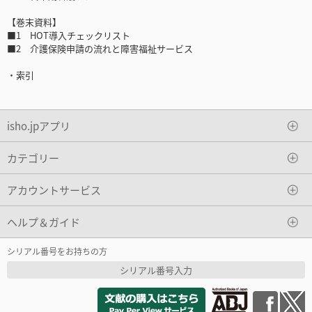
【巻末資料】
■1 HOT導入チェックリスト
■2 介護保険申請の流れと障害福祉サービス
・索引
isho.jpアプリ
カテゴリー
アカウントサービス
ヘルプ＆ガイド
シリアル番号をお持ちの方
シリアル番号入力