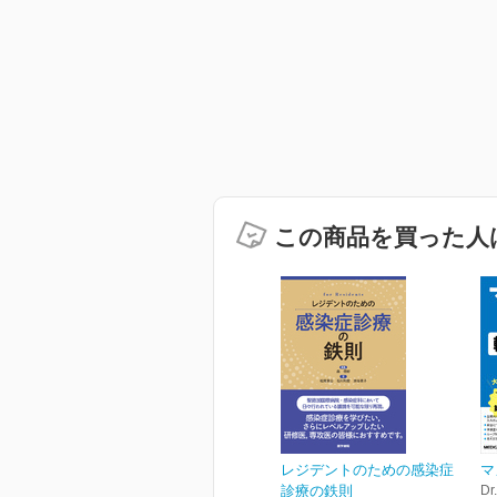
この商品を買った人
レジデントのための感染症
マ
診療の鉄則
Dr