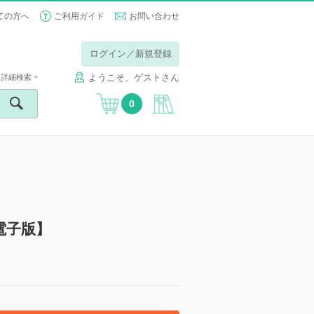
ての方へ
ご利用ガイド
お問い合わせ
ログイン／新規登録
ようこそ、ゲストさん
詳細検索
0
電子版】