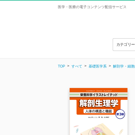
医学・医療の電子コンテンツ配信サービス
カテゴリ
TOP
すべて
基礎医学系
解剖学・細胞