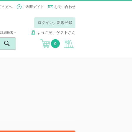
ての方へ
ご利用ガイド
お問い合わせ
ログイン／新規登録
ようこそ、ゲストさん
詳細検索
0