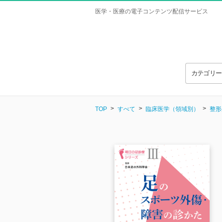
医学・医療の電子コンテンツ配信サービス
カテゴリ
TOP
すべて
臨床医学（領域別）
整形