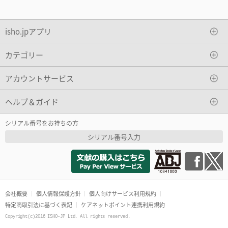
isho.jpアプリ
カテゴリー
アカウントサービス
ヘルプ＆ガイド
シリアル番号をお持ちの方
シリアル番号入力
会社概要
個人情報保護方針
個人向けサービス利用規約
特定商取引法に基づく表記
ケアネットポイント連携利用規約
Copyright(c)2016 ISHO-JP Ltd. All rights reserved.