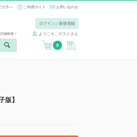
ての方へ
ご利用ガイド
お問い合わせ
ログイン／新規登録
ようこそ、ゲストさん
詳細検索
0
子版】