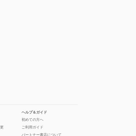
ヘルプ＆ガイド
初めての方へ
更
ご利用ガイド
パートナー書店について