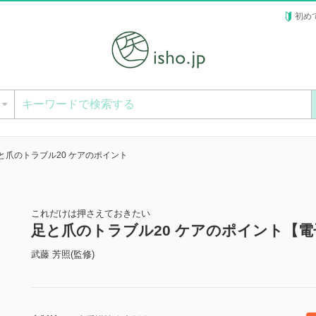
初め
ー
と爪のトラブル20 ケアのポイント
これだけは押さえておきたい
足と爪のトラブル20 ケアのポイント【電
武藤 芳照(監修)