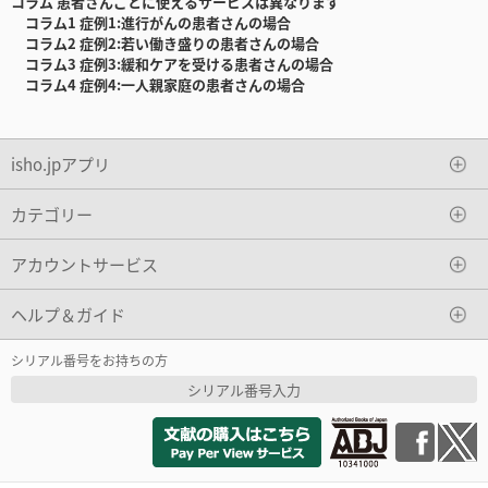
コラム 患者さんごとに使えるサービスは異なります
コラム1
症例1:進行がんの患者さんの場合
コラム2
症例2:若い働き盛りの患者さんの場合
コラム3
症例3:緩和ケアを受ける患者さんの場合
コラム4
症例4:一人親家庭の患者さんの場合
isho.jpアプリ
カテゴリー
アカウントサービス
ヘルプ＆ガイド
シリアル番号をお持ちの方
シリアル番号入力