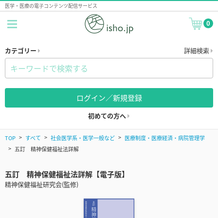
医学・医療の電子コンテンツ配信サービス
0
カテゴリー
詳細検索
ログイン／新規登録
初めての方へ
TOP
すべて
社会医学系・医学一般など
医療制度・医療経済・病院管理学
五訂 精神保健福祉法詳解
五訂 精神保健福祉法詳解【電子版】
精神保健福祉研究会(監修)