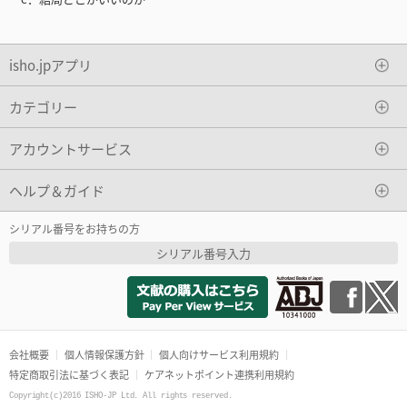
isho.jpアプリ
カテゴリー
アカウントサービス
ヘルプ＆ガイド
シリアル番号をお持ちの方
シリアル番号入力
会社概要
個人情報保護方針
個人向けサービス利用規約
特定商取引法に基づく表記
ケアネットポイント連携利用規約
Copyright(c)2016 ISHO-JP Ltd. All rights reserved.