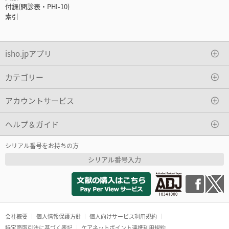
付録(問診表・PHI-10)
索引
isho.jpアプリ
カテゴリー
アカウントサービス
ヘルプ＆ガイド
シリアル番号をお持ちの方
シリアル番号入力
会社概要
個人情報保護方針
個人向けサービス利用規約
特定商取引法に基づく表記
ケアネットポイント連携利用規約