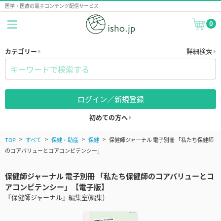
医学・医療の電子コンテンツ配信サービス
0
カテゴリー
詳細検索
ログイン／新規登録
初めての方へ
TOP
すべて
保健・助産
保健
保健師ジャーナル 電子別冊 「私たち保健師
のコアバリューとコアコンピテンシー」
保健師ジャーナル 電子別冊 「私たち保健師のコアバリューとコ
アコンピテンシー」【電子版】
『保健師ジャーナル』編集室(編集)