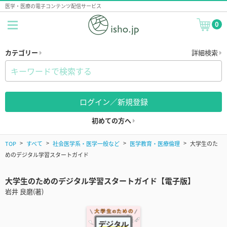
医学・医療の電子コンテンツ配信サービス
0
カテゴリー
詳細検索
ログイン／新規登録
初めての方へ
TOP
すべて
社会医学系・医学一般など
医学教育・医療倫理
大学生のた
めのデジタル学習スタートガイド
大学生のためのデジタル学習スタートガイド【電子版】
岩井 良磨(著)