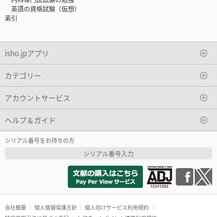
英語の資格試験（仮想）
索引
isho.jpアプリ
カテゴリー
アカウントサービス
ヘルプ＆ガイド
シリアル番号をお持ちの方
シリアル番号入力
会社概要
個人情報保護方針
個人向けサービス利用規約