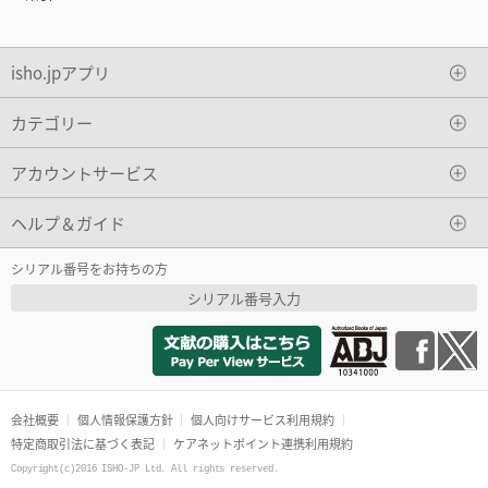
isho.jpアプリ
カテゴリー
アカウントサービス
ヘルプ＆ガイド
シリアル番号をお持ちの方
シリアル番号入力
会社概要
個人情報保護方針
個人向けサービス利用規約
特定商取引法に基づく表記
ケアネットポイント連携利用規約
Copyright(c)2016 ISHO-JP Ltd. All rights reserved.