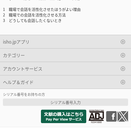
1 職場で会話を活性化させたほうがよい理由
2 職場での会話を活性化させる方法
3 どうしても会話したくないとき
isho.jpアプリ
カテゴリー
アカウントサービス
ヘルプ＆ガイド
シリアル番号をお持ちの方
シリアル番号入力