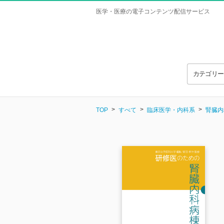
医学・医療の電子コンテンツ配信サービス
カテゴリ
TOP
すべて
臨床医学・内科系
腎臓内