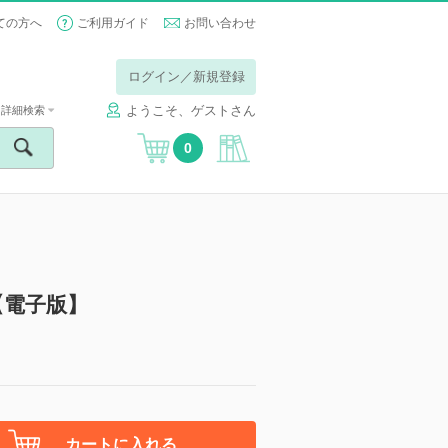
ての方へ
ご利用ガイド
お問い合わせ
ログイン／新規登録
ようこそ、ゲストさん
詳細検索
0
【電子版】
カートに入れる