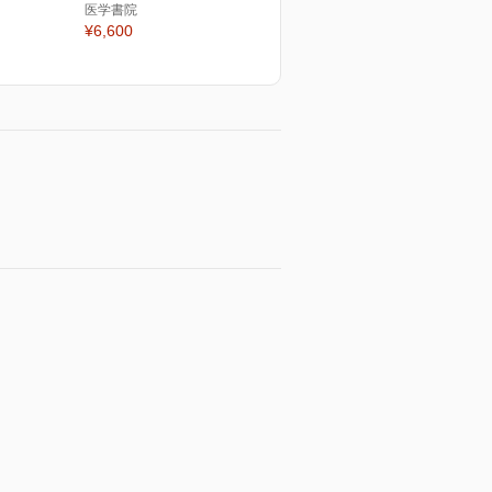
医学書院
¥6,600