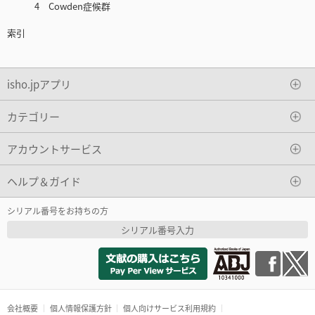
4 Cowden症候群
索引
isho.jpアプリ
カテゴリー
アカウントサービス
ヘルプ＆ガイド
シリアル番号をお持ちの方
シリアル番号入力
会社概要
個人情報保護方針
個人向けサービス利用規約