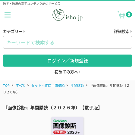
医学・医療の電子コンテンツ配信サービス
0
カテゴリー
詳細検索
ログイン／新規登録
初めての方へ
TOP
すべて
セット・雑誌年間購読
年間購読
『画像診断』年間購読（２
０２６年）
『画像診断』年間購読（２０２６年）【電子版】