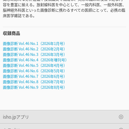
容を豊富に揃える。放射線科医を中心として、一般内科医、一般外科医、
脳神経外科医といった画像診断に携わるすべての医師にとって、必携の臨
床医学雑誌である。
収録商品
画像診断 Vol.46 No.1（2026年1月号）
画像診断 Vol.46 No.2（2026年2月号）
画像診断 Vol.46 No.3（2026年3月号）
画像診断 Vol.46 No.4（2026年増刊号）
画像診断 Vol.46 No.5（2026年4月号）
画像診断 Vol.46 No.6（2026年5月号）
画像診断 Vol.46 No.7（2026年6月号）
画像診断 Vol.46 No.8（2026年7月号）
画像診断 Vol.46 No.9（2026年8月号）
isho.jpアプリ