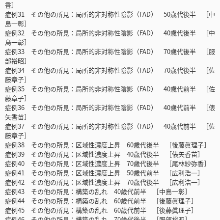
香］
症例31 その他の所見：局所的非対称性陰影（FAD） 50歳代後半 ［中
島一彰］
症例32 その他の所見：局所的非対称性陰影（FAD） 40歳代後半 ［中
島一彰］
症例33 その他の所見：局所的非対称性陰影（FAD） 70歳代後半 ［服
部裕昭］
症例34 その他の所見：局所的非対称性陰影（FAD） 70歳代後半 ［佐
藤章子］
症例35 その他の所見：局所的非対称性陰影（FAD） 40歳代前半 ［佐
藤章子］
症例36 その他の所見：局所的非対称性陰影（FAD） 40歳代前半 ［俵
矢香苗］
症例37 その他の所見：局所的非対称性陰影（FAD） 40歳代前半 ［佐
藤章子］
症例38 その他の所見：区域性濃度上昇 60歳代後半 ［後藤眞理子］
症例39 その他の所見：区域性濃度上昇 40歳代後半 ［俵矢香苗］
症例40 その他の所見：区域性濃度上昇 70歳代後半 ［尾林紗弥香］
症例41 その他の所見：区域性濃度上昇 50歳代前半 ［広利浩一］
症例42 その他の所見：区域性濃度上昇 70歳代後半 ［広利浩一］
症例43 その他の所見：構築の乱れ 40歳代前半 ［中島一彰］
症例44 その他の所見：構築の乱れ 60歳代前半 ［後藤眞理子］
症例45 その他の所見：構築の乱れ 60歳代前半 ［後藤眞理子］
症例46 その他の所見：構築の乱れ 70歳代後半 ［服部裕昭］