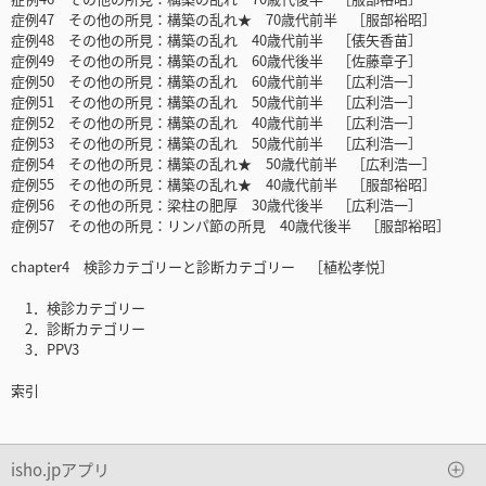
症例47 その他の所見：構築の乱れ★ 70歳代前半 ［服部裕昭］
症例48 その他の所見：構築の乱れ 40歳代前半 ［俵矢香苗］
症例49 その他の所見：構築の乱れ 60歳代後半 ［佐藤章子］
症例50 その他の所見：構築の乱れ 60歳代前半 ［広利浩一］
症例51 その他の所見：構築の乱れ 50歳代前半 ［広利浩一］
症例52 その他の所見：構築の乱れ 40歳代前半 ［広利浩一］
症例53 その他の所見：構築の乱れ 50歳代前半 ［広利浩一］
症例54 その他の所見：構築の乱れ★ 50歳代前半 ［広利浩一］
症例55 その他の所見：構築の乱れ★ 40歳代前半 ［服部裕昭］
症例56 その他の所見：梁柱の肥厚 30歳代後半 ［広利浩一］
症例57 その他の所見：リンパ節の所見 40歳代後半 ［服部裕昭］
chapter4 検診カテゴリーと診断カテゴリー ［植松孝悦］
1．検診カテゴリー
2．診断カテゴリー
3．PPV3
索引
isho.jpアプリ