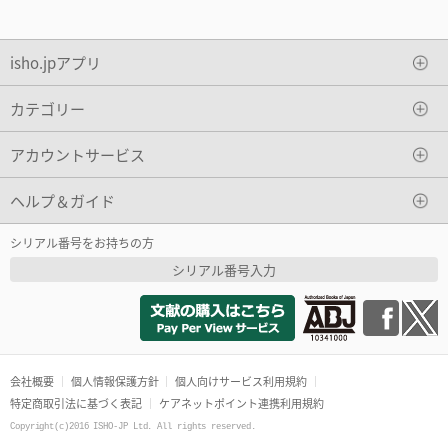
isho.jpアプリ
カテゴリー
アカウントサービス
ヘルプ＆ガイド
シリアル番号をお持ちの方
シリアル番号入力
会社概要
個人情報保護方針
個人向けサービス利用規約
特定商取引法に基づく表記
ケアネットポイント連携利用規約
Copyright(c)2016 ISHO-JP Ltd. All rights reserved.