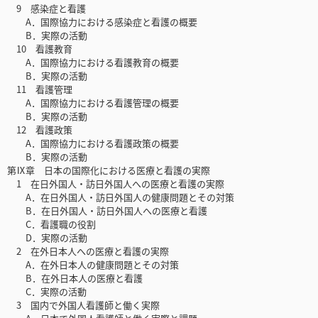
9 感染症と看護
A．国際協力における感染症と看護の概要
B．実際の活動
10 看護教育
A．国際協力における看護教育の概要
B．実際の活動
11 看護管理
A．国際協力における看護管理の概要
B．実際の活動
12 看護政策
A．国際協力における看護政策の概要
B．実際の活動
第Ⅸ章 日本の国際化における医療と看護の実際
1 在日外国人・訪日外国人への医療と看護の実際
A．在日外国人・訪日外国人の健康問題とその対策
B．在日外国人・訪日外国人への医療と看護
C．看護職の役割
D．実際の活動
2 在外日本人への医療と看護の実際
A．在外日本人の健康問題とその対策
B．在外日本人の医療と看護
C．実際の活動
3 国内で外国人看護師と働く実際