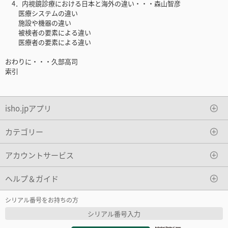
4．内視鏡診療における日本と海外の違い・・・森山智彦
医療システムの違い
施設や機器の違い
被検者の要素による違い
医療者の要素による違い
おわりに・・・久部高司
索引
isho.jpアプリ
カテゴリー
アカウントサービス
ヘルプ＆ガイド
シリアル番号をお持ちの方
シリアル番号入力