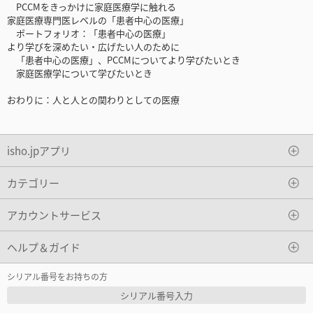
PCCMをきっかけに家庭医療学に触れる
家庭医療専門医レベルの「患者中心の医療」
ポートフォリオ：「患者中心の医療」
より学びを深めたい・広げたい人のために
「患者中心の医療」、PCCMについてより学びたいとき
家庭医療学について学びたいとき
おわりに：人と人との関わりとしての医療
isho.jpアプリ
カテゴリー
アカウントサービス
ヘルプ＆ガイド
シリアル番号をお持ちの方
シリアル番号入力