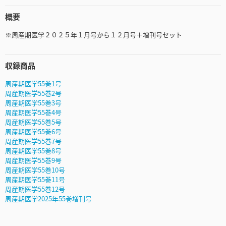
概要
※周産期医学２０２５年１月号から１２月号＋増刊号セット
収録商品
周産期医学55巻1号
周産期医学55巻2号
周産期医学55巻3号
周産期医学55巻4号
周産期医学55巻5号
周産期医学55巻6号
周産期医学55巻7号
周産期医学55巻8号
周産期医学55巻9号
周産期医学55巻10号
周産期医学55巻11号
周産期医学55巻12号
周産期医学2025年55巻増刊号