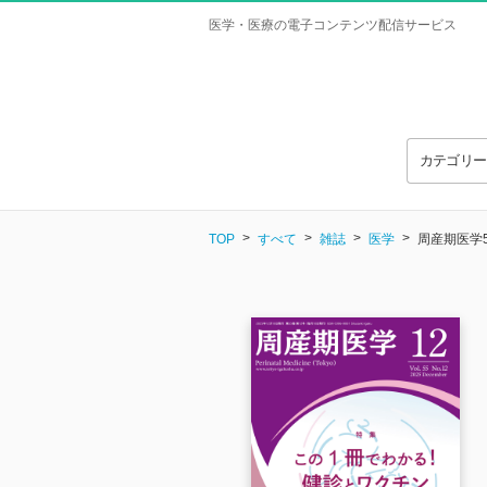
医学・医療の電子コンテンツ配信サービス
カテゴリ
TOP
すべて
雑誌
医学
周産期医学5