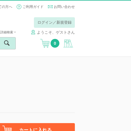
ての方へ
ご利用ガイド
お問い合わせ
ログイン／新規登録
ようこそ、ゲストさん
詳細検索
0
カートに入れる