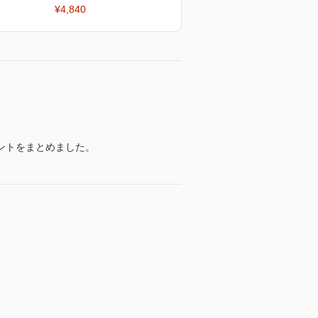
¥4,840
ントをまとめました。