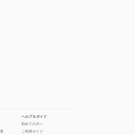
ヘルプ＆ガイド
初めての方へ
更
ご利用ガイド