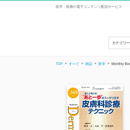
医学・医療の電子コンテンツ配信サービス
カテゴリ
TOP
すべて
雑誌
医学
Monthly 