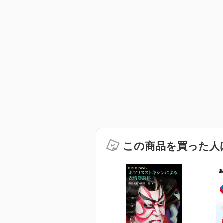
この商品を買った人