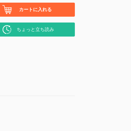
カートに入れる
ちょっと立ち読み