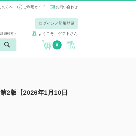
ての方へ
ご利用ガイド
お問い合わせ
ログイン／新規登録
ようこそ、ゲストさん
詳細検索
0
2版【2026年1月10日