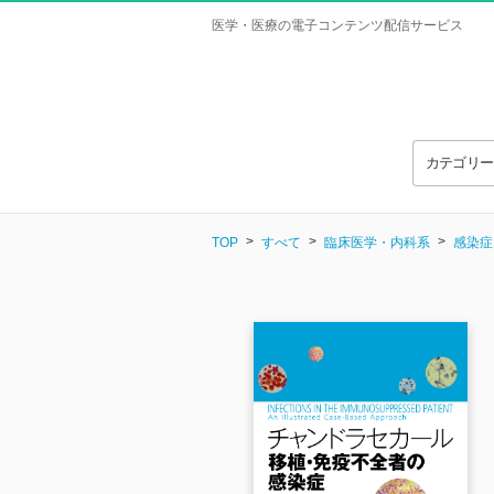
医学・医療の電子コンテンツ配信サービス
カテゴリ
TOP
すべて
臨床医学・内科系
感染症