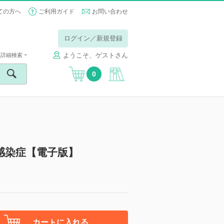
ての方へ
ご利用ガイド
お問い合わせ
ログイン／新規登録
ようこそ、ゲストさん
詳細検索
0
感染症【電子版】
カートに入れる