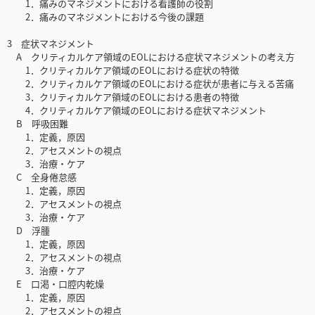
1．痛みのマネジメントにおける看護師の役割
2．痛みのマネジメントにおける今後の課題
3 症状マネジメント
A クリティカルケア領域のEOLにおける症状マネジメントの考え方
1．クリティカルケア領域のEOLにおける症状の特徴
2．クリティカルケア領域のEOLにおける症状が患者に与える苦痛
3．クリティカルケア領域のEOLにおける患者の特徴
4．クリティカルケア領域のEOLにおける症状マネジメント
B 呼吸困難
1．定義，原因
2．アセスメントの視点
3．治療・ケア
C 全身倦怠感
1．定義，原因
2．アセスメントの視点
3．治療・ケア
D 浮腫
1．定義，原因
2．アセスメントの視点
3．治療・ケア
E 口渇・口腔内乾燥
1．定義，原因
2．アセスメントの視点