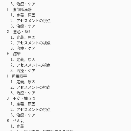
3．治療・ケア
F 腹部膨満感
1．定義，原因
2．アセスメントの視点
3．治療・ケア
G 悪心・嘔吐
1．定義，原因
2．アセスメントの視点
3．治療・ケア
H 痙攣
1．定義，原因
2．アセスメントの視点
3．治療・ケア
I 睡眠障害
1．定義，原因
2．アセスメントの視点
3．治療・ケア
J 不安・抑うつ
1．定義，原因
2．アセスメントの視点
3．治療・ケア
K せん妄
1．定義