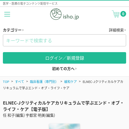
医学・医療の電子コンテンツ配信サービス
0
カテゴリー
詳細検索
ログイン／新規登録
初めての方へ
TOP
すべて
臨床看護（専門別）
緩和ケア
ELNEC-Jクリティカルケアカ
リキュラムで学ぶエンド・オブ・ライフ・ケア
ELNEC-Jクリティカルケアカリキュラムで学ぶエンド・オブ・
ライフ・ケア【電子版】
任 和子(編集) 宇都宮 明美(編集)