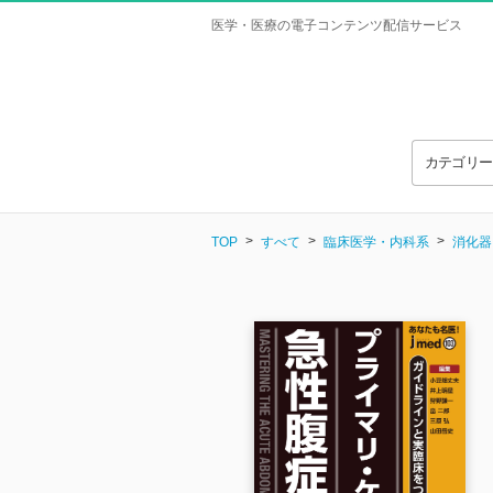
医学・医療の電子コンテンツ配信サービス
カテゴリ
TOP
すべて
臨床医学・内科系
消化器