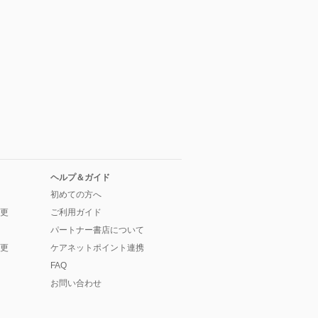
ヘルプ＆ガイド
初めての方へ
更
ご利用ガイド
パートナー書店について
更
ケアネットポイント連携
FAQ
お問い合わせ