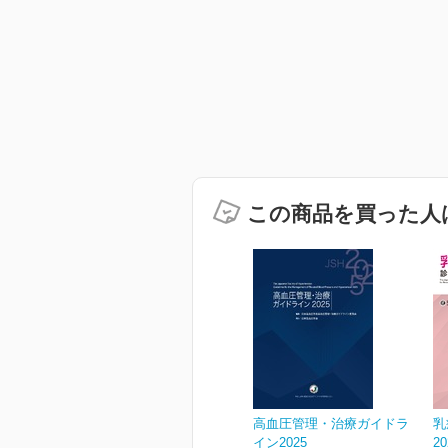
この商品を買った人
高血圧管理・治療ガイドラ
乳
イン2025
2