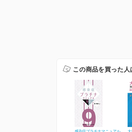
この商品を買った人
感染症プラチナマニュアル
大