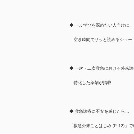
◆ 一歩学びを深めたい人向けに、
空き時間でサッと読めるショー
◆ 一次・二次救急における外来診
特化した薬剤が掲載
◆ 救急診療に不安を感じたら…
「救急外来ことはじめ (P. 12