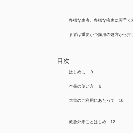
多様な患者、多様な疾患に素早く
まずは重要かつ頻用の処方から押
目次
はじめに ３
本書の使い方 ８
本書のご利用にあたって 10
救急外来ことはじめ 12