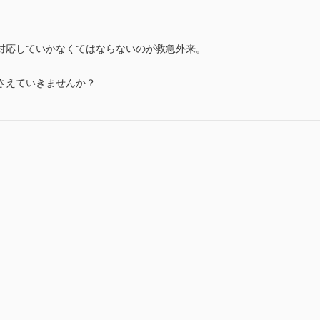
対応していかなくてはならないのが救急外来。
さえていきませんか？