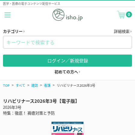
医学・医療の電子コンテンツ配信サービス
0
カテゴリー
詳細検索
ログイン／新規登録
初めての方へ
TOP
すべて
雑誌
看護
リハビリナース2026年3号
リハビリナース2026年3号【電子版】
2026年3号
特集：徹底！ 褥瘡対策と予防