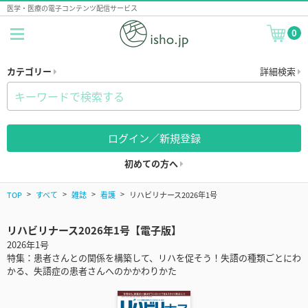
医学・医療の電子コンテンツ配信サービス
0
カテゴリー
詳細検索
ログイン／新規登録
初めての方へ
TOP
すべて
雑誌
看護
リハビリナース2026年1号
リハビリナース2026年1号【電子版】
2026年1号
特集：患者さんとの関係を構築して、リハを促そう！失語の種類ごとにわ
かる、失語症の患者さんへのかかわりかた