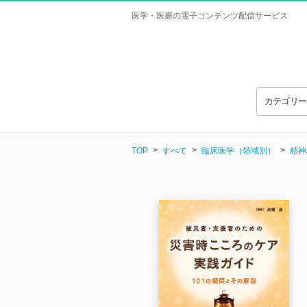
医学・医療の電子コンテンツ配信サービス
カテゴリ
TOP
すべて
臨床医学（領域別）
精神