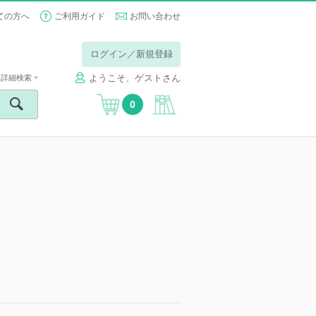
ての方へ
ご利用ガイド
お問い合わせ
ログイン／新規登録
ようこそ、ゲストさん
詳細検索
0
】