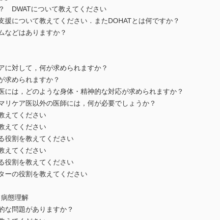
？ DWATについて教えてください
支援について教えてください．またDOHATとは何ですか？
ムなどはありますか？
アに対して，何が求められますか？
が求められますか？
医には，どのような身体・精神的な対応が求められますか？
マリケア医以外の医師には，何が必要でしょうか？
教えてください
教えてください
る役割を教えてください
教えてください
る役割を教えてください
ターの役割を教えてください
と病態理解
的な問題がありますか？