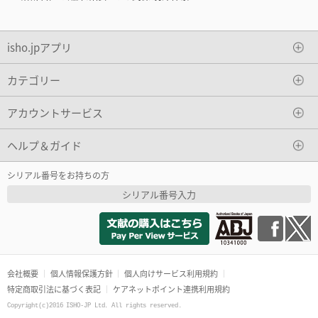
isho.jpアプリ
カテゴリー
アカウントサービス
ヘルプ＆ガイド
シリアル番号をお持ちの方
シリアル番号入力
会社概要
個人情報保護方針
個人向けサービス利用規約
特定商取引法に基づく表記
ケアネットポイント連携利用規約
Copyright(c)2016 ISHO-JP Ltd. All rights reserved.