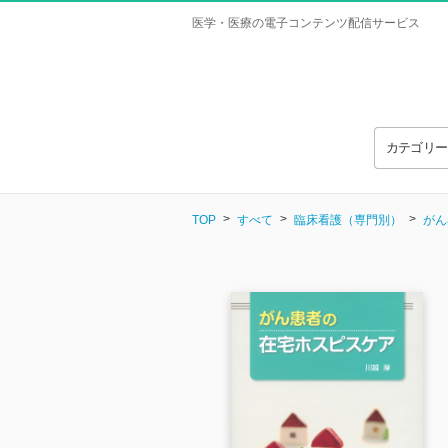
医学・医療の電子コンテンツ配信サービス
カテゴリ
TOP
すべて
臨床看護（専門別）
がん