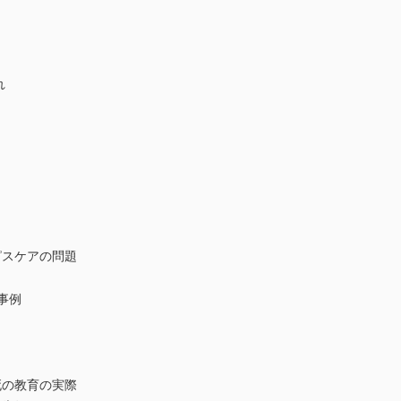
れ
スケアの問題
事例
の教育の実際