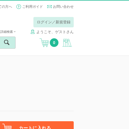
ての方へ
ご利用ガイド
お問い合わせ
ログイン／新規登録
ようこそ、ゲストさん
詳細検索
0
カートに入れる