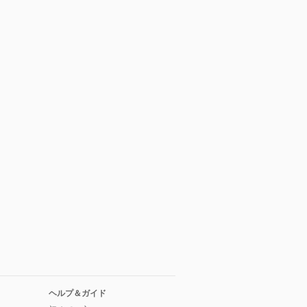
ヘルプ＆ガイド