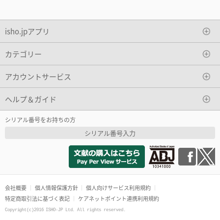
isho.jpアプリ
カテゴリー
アカウントサービス
ヘルプ＆ガイド
シリアル番号をお持ちの方
シリアル番号入力
会社概要
個人情報保護方針
個人向けサービス利用規約
特定商取引法に基づく表記
ケアネットポイント連携利用規約
Copyright(c)2016 ISHO-JP Ltd. All rights reserved.