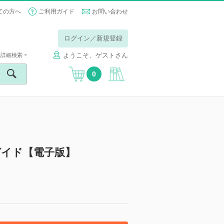
ての方へ
ご利用ガイド
お問い合わせ
ログイン／新規登録
ようこそ、ゲストさん
詳細検索
0
ガイド【電子版】