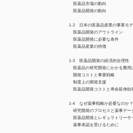
医薬品市場の動向
医薬品開発の動向
1-2 日本の医薬品産業の事業モ
医薬品開発のアウトライン
医薬品開発に必要な条件
医薬品産業の特徴
1-3 医薬品開発の経済的合理性
医薬品の研究開発にかかる費用
開発コストと事業戦略
制度上の開発支援
医薬品開発コストと寿命延伸効
1-4 なぜ薬事戦略が必要なのか
研究開発のプロセスと薬事デー
医薬品開発とレギュラトリーサ
薬事承認を受けるために