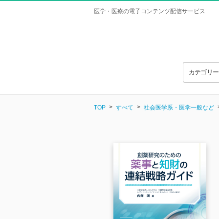
医学・医療の電子コンテンツ配信サービス
カテゴリ
TOP
すべて
社会医学系・医学一般など