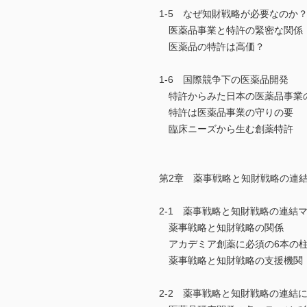
1-5 なぜ知財戦略が必要なのか
医薬品事業と特許の緊密な関係
医薬品の特許は高価？
1-6 国際競争下の医薬品開発
特許からみた日本の医薬品事業
特許は医薬品事業の守りの要
臨床ニーズから生む創薬特許
第2章 薬事戦略と知財戦略の連
2-1 薬事戦略と知財戦略の連結
薬事戦略と知財戦略の関係
アカデミア創薬に必須の6本の
薬事戦略と知財戦略の支援機関
2-2 薬事戦略と知財戦略の連結