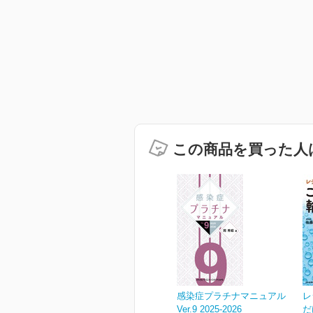
この商品を買った人
感染症プラチナマニュアル
レ
Ver.9 2025-2026
だ