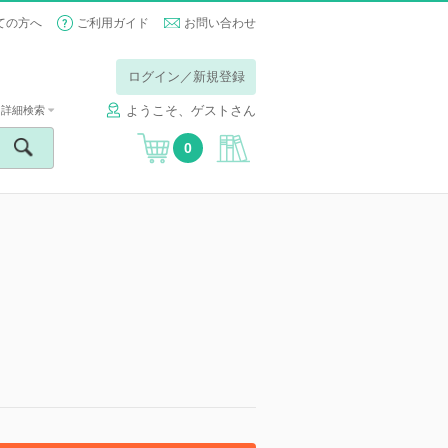
ての方へ
ご利用ガイド
お問い合わせ
ログイン／新規登録
ようこそ、ゲストさん
詳細検索
0