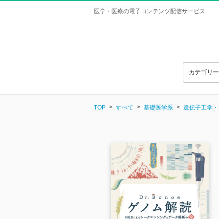
医学・医療の電子コンテンツ配信サービス
カテゴリ
TOP
すべて
基礎医学系
遺伝子工学・