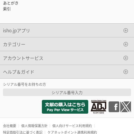
あとがき
索引
isho.jpアプリ
カテゴリー
アカウントサービス
ヘルプ＆ガイド
シリアル番号をお持ちの方
シリアル番号入力
会社概要
個人情報保護方針
個人向けサービス利用規約
特定商取引法に基づく表記
ケアネットポイント連携利用規約