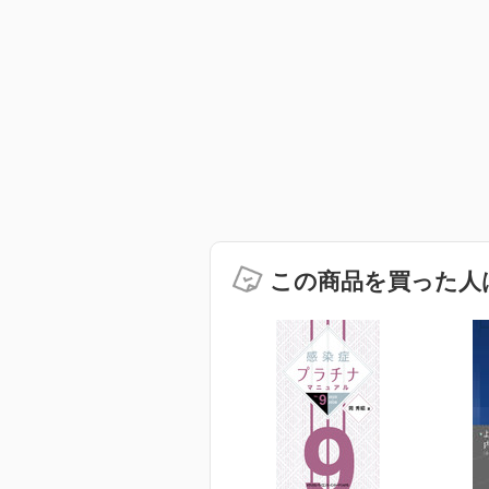
この商品を買った人