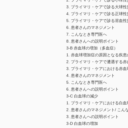
2. プライマリ・ケアで診る小球性
3. プライマリ・ケアで診る大球性
4. プライマリ・ケアで診る正球性
5. プライマリ・ケアで診る溶血性
6. 患者さんのマネジメント
7. こんなとき専門医へ
8. 患者さんへの説明ポイント
3-B 赤血球の増加（多血症）
1. 赤血球増加症の原因となる疾
2. プライマリ・ケアで遭遇する
3. プライマリ・ケアにおける赤
4. 患者さんのマネジメント
5. こんなとき専門医へ
6. 患者さんへの説明ポイント
3-C 白血球の減少
1. プライマリ・ケアにおける白
2. 患者さんのマネジメント/ こ
3. 患者さんへの説明ポイント
3-D 白血球の増加