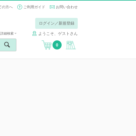
ての方へ
ご利用ガイド
お問い合わせ
ログイン／新規登録
ようこそ、ゲストさん
詳細検索
0