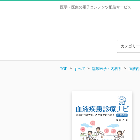
医学・医療の電子コンテンツ配信サービス
カテゴリ
TOP
すべて
臨床医学・内科系
血液内