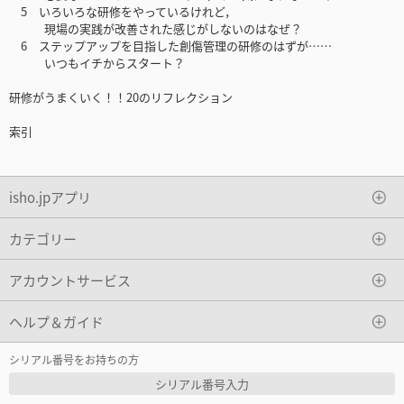
5 いろいろな研修をやっているけれど，
現場の実践が改善された感じがしないのはなぜ？
6 ステップアップを目指した創傷管理の研修のはずが……
いつもイチからスタート？
研修がうまくいく！！20のリフレクション
索引
isho.jpアプリ
カテゴリー
アカウントサービス
ヘルプ＆ガイド
シリアル番号をお持ちの方
シリアル番号入力