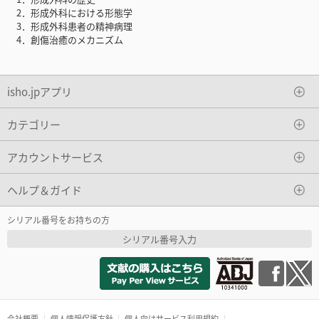
2．形成外科における形態学
3．形成外科患者の精神病理
4．創傷治癒のメカニズム
isho.jpアプリ
カテゴリー
アカウントサービス
ヘルプ＆ガイド
シリアル番号をお持ちの方
シリアル番号入力
会社概要
個人情報保護方針
個人向けサービス利用規約