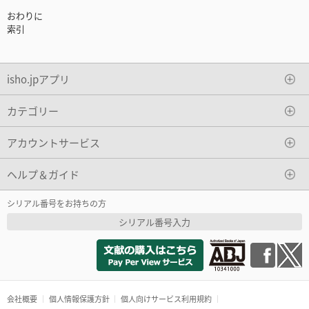
おわりに
索引
isho.jpアプリ
カテゴリー
アカウントサービス
ヘルプ＆ガイド
シリアル番号をお持ちの方
シリアル番号入力
会社概要
個人情報保護方針
個人向けサービス利用規約