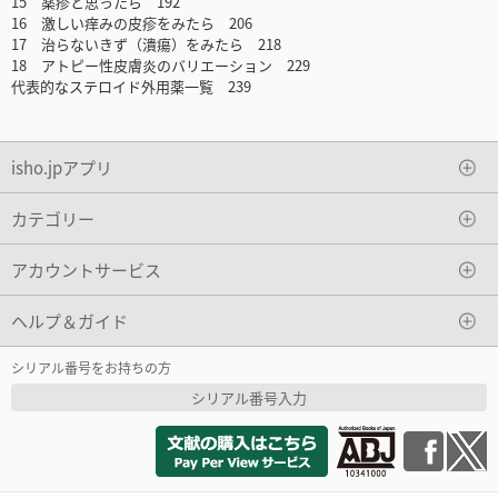
15 薬疹と思ったら 192
16 激しい痒みの皮疹をみたら 206
17 治らないきず（潰瘍）をみたら 218
18 アトピー性皮膚炎のバリエーション 229
代表的なステロイド外用薬一覧 239
isho.jpアプリ
カテゴリー
アカウントサービス
ヘルプ＆ガイド
シリアル番号をお持ちの方
シリアル番号入力