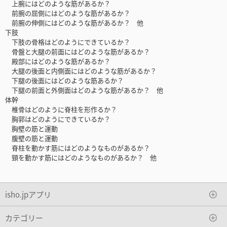
上腕にはどのような筋があるか？
前腕の屈側にはどのような筋があるか？
前腕の伸側にはどのような筋があるか？ 他
下肢
下肢の骨格はどのようにできているか？
骨盤と大腿の前面にはどのような筋があるか？
殿部にはどのような筋があるか？
大腿の後面と内側面にはどのような筋があるか？
下腿の後面にはどのような筋あるか？
下腿の前面と外側面はどのような筋があるか？ 他
体幹
椎骨はどのように脊柱を形作るか？
胸郭はどのようにできているか？
胸壁の筋と運動
腹壁の筋と運動
脊柱を動かす筋にはどのようなものがあるか？
頸を動かす筋にはどのようなものがあるか？ 他
isho.jpアプリ
カテゴリー