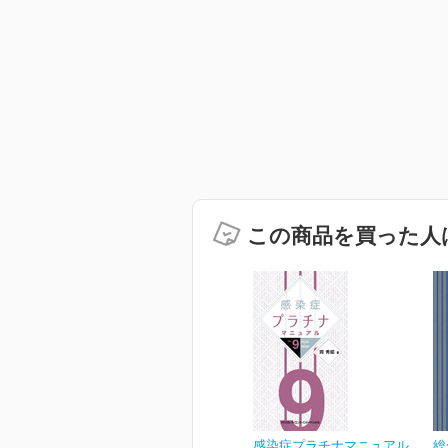
この商品を買った人
感染症プラチナマニュアル
総