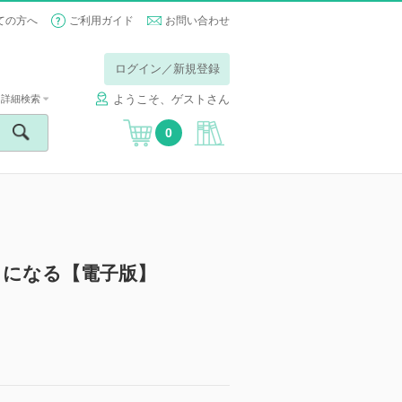
ての方へ
ご利用ガイド
お問い合わせ
ログイン／新規登録
ようこそ、ゲストさん
詳細検索
0
）になる【電子版】