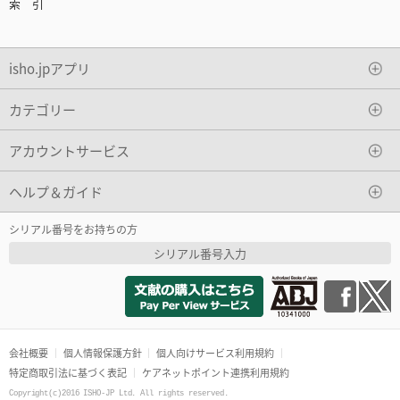
索 引
isho.jpアプリ
カテゴリー
アカウントサービス
ヘルプ＆ガイド
シリアル番号をお持ちの方
シリアル番号入力
会社概要
個人情報保護方針
個人向けサービス利用規約
特定商取引法に基づく表記
ケアネットポイント連携利用規約
Copyright(c)2016 ISHO-JP Ltd. All rights reserved.