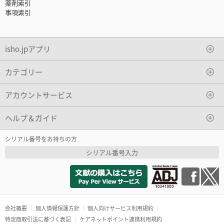
薬剤索引
事項索引
isho.jpアプリ
カテゴリー
アカウントサービス
ヘルプ＆ガイド
シリアル番号をお持ちの方
シリアル番号入力
会社概要
個人情報保護方針
個人向けサービス利用規約
特定商取引法に基づく表記
ケアネットポイント連携利用規約