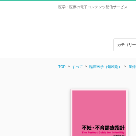
医学・医療の電子コンテンツ配信サービス
カテゴリ
TOP
すべて
臨床医学（領域別）
産婦