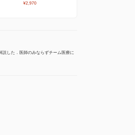
¥2,970
解説した．医師のみならずチーム医療に