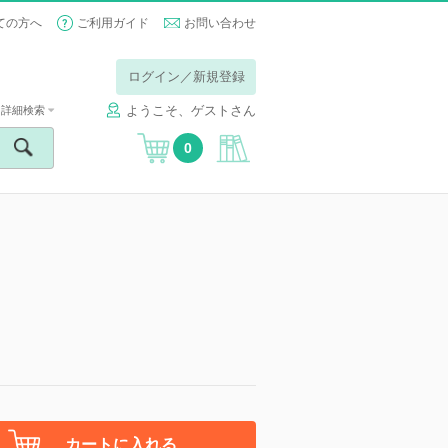
ての方へ
ご利用ガイド
お問い合わせ
ログイン／新規登録
ようこそ、ゲストさん
詳細検索
0
カートに入れる