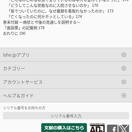
「どうしてこんな状態なのに入院させないのか」 170
「皆でついていたのに、なぜ最期を看取れなかったのか」 173
「亡くなったのに何かホッとしている」174
巻末付録 ～病状と今後の見通しを説明する～
「面談票」の記載例 178
おわりに 190
isho.jpアプリ
カテゴリー
アカウントサービス
ヘルプ＆ガイド
シリアル番号をお持ちの方
シリアル番号入力