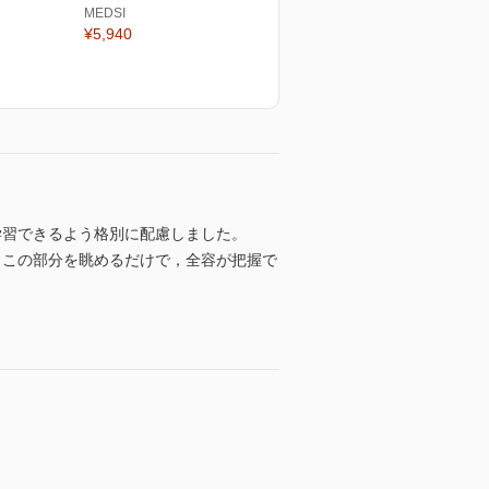
MEDSI
¥5,940
学習できるよう格別に配慮しました。
，この部分を眺めるだけで，全容が把握で