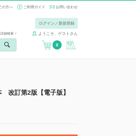
ての方へ
ご利用ガイド
お問い合わせ
ログイン／新規登録
ようこそ、ゲストさん
詳細検索
0
 改訂第2版【電子版】