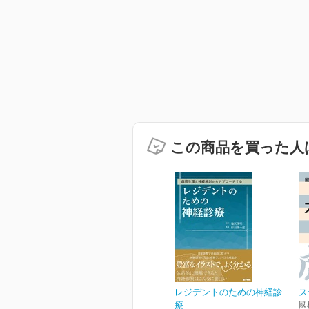
この商品を買った人
レジデントのための神経診
ス
療
國