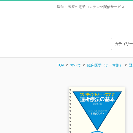
医学・医療の電子コンテンツ配信サービス
カテゴリ
TOP
すべて
臨床医学（テーマ別）
透