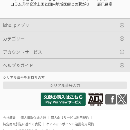
コラム⑪開発途上国と国内地域医療との繋がり 辰巳昌嵩
isho.jpアプリ
カテゴリー
アカウントサービス
ヘルプ＆ガイド
シリアル番号をお持ちの方
シリアル番号入力
会社概要
個人情報保護方針
個人向けサービス利用規約
特定商取引法に基づく表記
ケアネットポイント連携利用規約